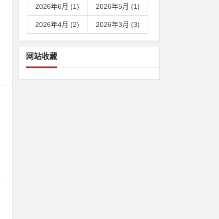
2026年6月 (1)
2026年5月 (1)
2026年4月 (2)
2026年3月 (3)
网站收藏