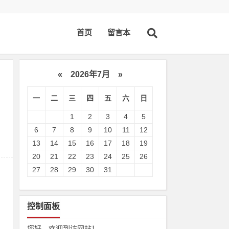
首页
留言本
«
2026年7月
»
一
二
三
四
五
六
日
1
2
3
4
5
6
7
8
9
10
11
12
13
14
15
16
17
18
19
20
21
22
23
24
25
26
27
28
29
30
31
控制面板
您好，欢迎到访网站！