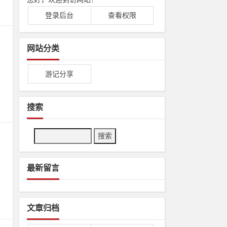
登录后台
查看权限
网站分类
。
游记分享
搜索
Search
最新留言
文章归档