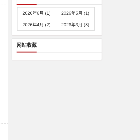
2026年6月 (1)
2026年5月 (1)
2026年4月 (2)
2026年3月 (3)
网站收藏