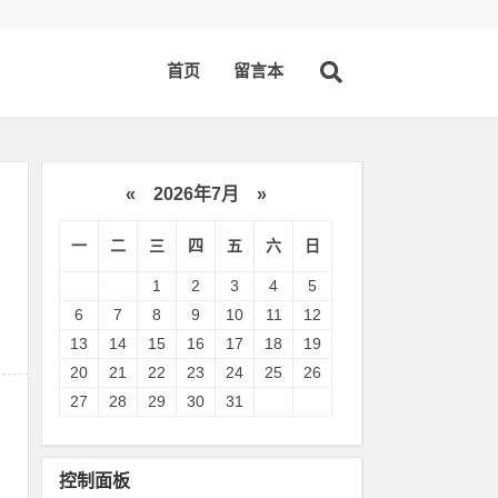
首页
留言本
«
2026年7月
»
一
二
三
四
五
六
日
1
2
3
4
5
6
7
8
9
10
11
12
13
14
15
16
17
18
19
20
21
22
23
24
25
26
27
28
29
30
31
控制面板