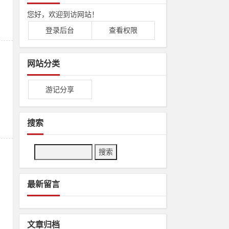
您好，欢迎到访网站！
登录后台
查看权限
网站分类
。
游记分享
搜索
Search
最新留言
文章归档