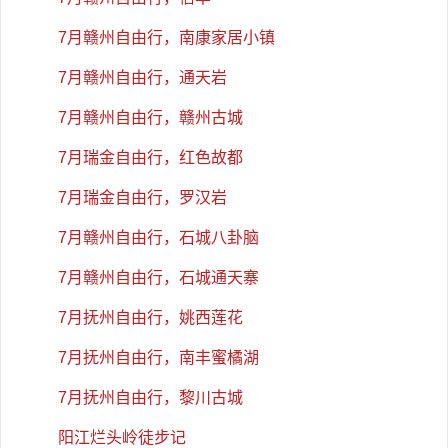
7月赣州自由行，南康家居小镇
7月赣州自由行，通天岩
7月赣州自由行，赣州古城
7月瑞金自由行，红色故都
7月瑞金自由行，罗汉岩
7月赣州自由行，石城八卦脑
7月赣州自由行，石城通天寨
7月抚州自由行，姚西莲花
7月抚州自由行，南丰蜜橘湖
7月抚州自由行，黎川古城
阳江烂头岭徒步记