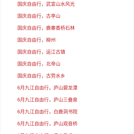
国庆自由行，武宣山水风光
国庆自由行，古亭山
国庆自由行，鹿寨香桥石林
国庆自由行，柳州
国庆自由行，运江古镇
国庆自由行，北帝山
国庆自由行，古劳水乡
6月九江自由行，庐山碧龙潭
6月九江自由行，庐山三叠泉
6月九江自由行，白鹿洞书院
6月九江自由行，庐山观音桥