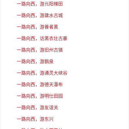
一路向西，游元阳梯田
一路向西，游建水古城
一路向西，游普者黑
一路向西，访黑衣壮古寨
一路向西，游旧州古镇
一路向西，游鹅泉
一路向西，游通灵大峡谷
一路向西，游德天瀑布
一路向西，游明仕田园
一路向西，游友谊关
一路向西，游东兴