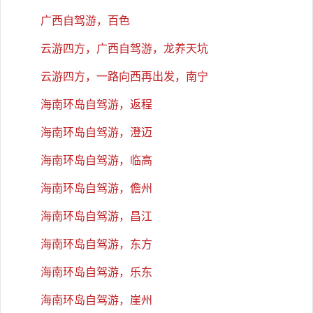
广西自驾游，百色
云游四方，广西自驾游，龙养天坑
云游四方，一路向西再出发，南宁
海南环岛自驾游，返程
海南环岛自驾游，澄迈
海南环岛自驾游，临高
海南环岛自驾游，儋州
海南环岛自驾游，昌江
海南环岛自驾游，东方
海南环岛自驾游，乐东
海南环岛自驾游，崖州