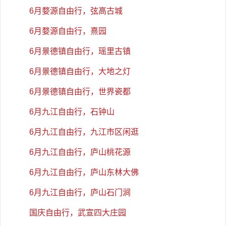
6月婺源自由行，弦高古城
6月婺源自由行，熹园
6月景德镇自由行，瑶里古镇
6月景德镇自由行，大地之灯
6月景德镇自由行，世界瓷都
6月九江自由行，石钟山
6月九江自由行，九江市区闲逛
6月九江自由行，庐山桃花源
6月九江自由行，庐山东林大佛
6月九江自由行，庐山石门涧
国庆自由行，武宣四大庄园