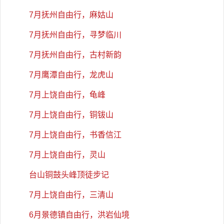
7月抚州自由行，麻姑山
7月抚州自由行，寻梦临川
7月抚州自由行，古村新韵
7月鹰潭自由行，龙虎山
7月上饶自由行，龟峰
7月上饶自由行，铜钹山
7月上饶自由行，书香信江
7月上饶自由行，灵山
台山铜鼓头峰顶徒步记
7月上饶自由行，三清山
6月景德镇自由行，洪岩仙境