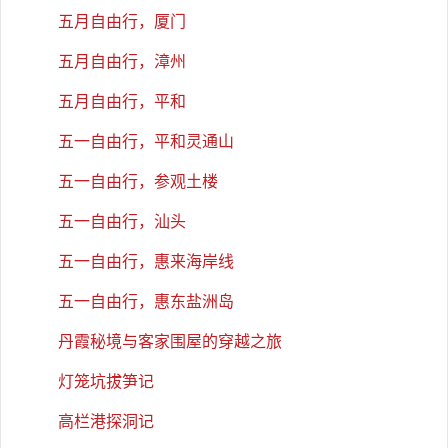
五月自由行，厦门
五月自由行，漳州
五月自由行，平和
五一自由行，平和灵通山
五一自由行，参观土楼
五一自由行，汕头
五一自由行，惠来海岸线
五一自由行，惠东盐洲岛
丹霞秘境与客家围屋的穿越之旅
灯笼坑拔笋记
高栏港探洞记