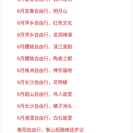
6月宜春自由行，明月山
6月萍乡自由行，红色文化
6月萍乡自由行，龙洞禅源
6月醴陵自由行，渌江瓷韵
6月醴陵自由行，陶瓷之都
6月株洲自由行，神农福地
6月长沙自由行，花明楼
6月韶山自由行，伟人故里
6月长沙自由行，橘子洲头
6月湘潭自由行，白石故里
衡阳自由行，衡山祝融峰徒步记