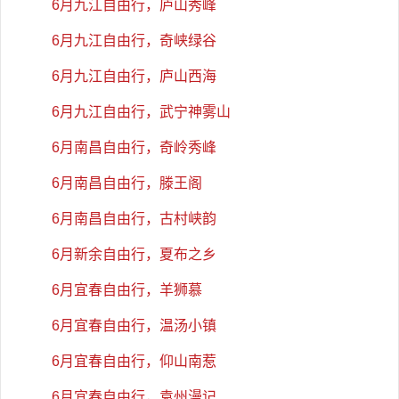
6月九江自由行，庐山秀峰
6月九江自由行，奇峡绿谷
6月九江自由行，庐山西海
6月九江自由行，武宁神雾山
6月南昌自由行，奇岭秀峰
6月南昌自由行，滕王阁
6月南昌自由行，古村峡韵
6月新余自由行，夏布之乡
6月宜春自由行，羊狮慕
6月宜春自由行，温汤小镇
6月宜春自由行，仰山南惹
6月宜春自由行，袁州漫记