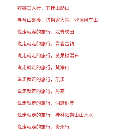
铿锵三人行，五桂山爬山
寻台山碉楼，访梅家大院，登顶风车山
说走就走的旅行，龙脊梯田
说走就走的旅行，青岩古镇
说走就走的旅行，黄果树瀑布
说走就走的旅行，梵净山
说走就走的旅行，凯里
说走就走的旅行，丹寨
说走就走的旅行，侗族侗寨
说走就走的旅行，桂林阳朔山山水水
说走就走的旅行，贵州行