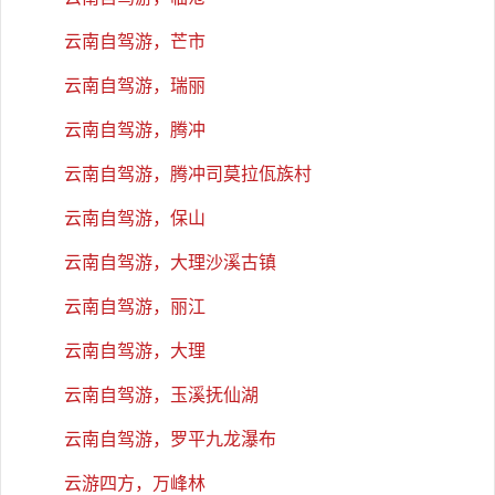
云南自驾游，芒市
云南自驾游，瑞丽
云南自驾游，腾冲
云南自驾游，腾冲司莫拉佤族村
云南自驾游，保山
云南自驾游，大理沙溪古镇
云南自驾游，丽江
云南自驾游，大理
云南自驾游，玉溪抚仙湖
云南自驾游，罗平九龙瀑布
云游四方，万峰林