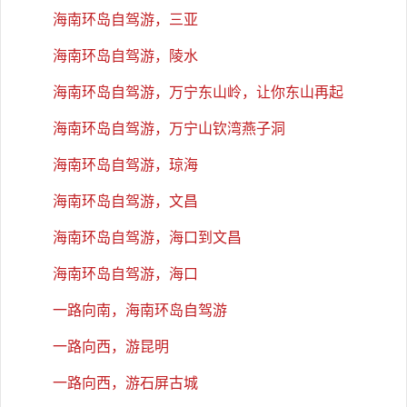
海南环岛自驾游，三亚
海南环岛自驾游，陵水
海南环岛自驾游，万宁东山岭，让你东山再起
海南环岛自驾游，万宁山钦湾燕子洞
海南环岛自驾游，琼海
海南环岛自驾游，文昌
海南环岛自驾游，海口到文昌
海南环岛自驾游，海口
一路向南，海南环岛自驾游
一路向西，游昆明
一路向西，游石屏古城