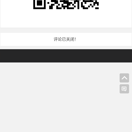
评论已关闭！