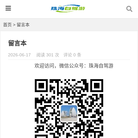
首页
> 留言本
留言本
2026-06-17
阅读 301 次
评论 0 条
欢迎访问，微信公众号：珠海自驾游