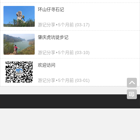
环山仔寻石记
游记分享
•
5个月前 (03-17)
肇庆虎坑徒步记
游记分享
•
5个月前 (03-10)
欢迎访问
游记分享
•
5个月前 (03-01)