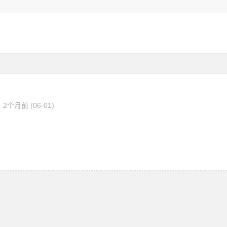
2个月前 (06-01)