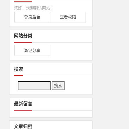
您好，欢迎到访网站！
登录后台
查看权限
网站分类
游记分享
搜索
Search
最新留言
文章归档