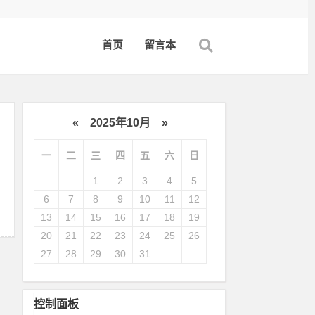
首页
留言本
«
2025年10月
»
一
二
三
四
五
六
日
1
2
3
4
5
6
7
8
9
10
11
12
13
14
15
16
17
18
19
20
21
22
23
24
25
26
27
28
29
30
31
控制面板