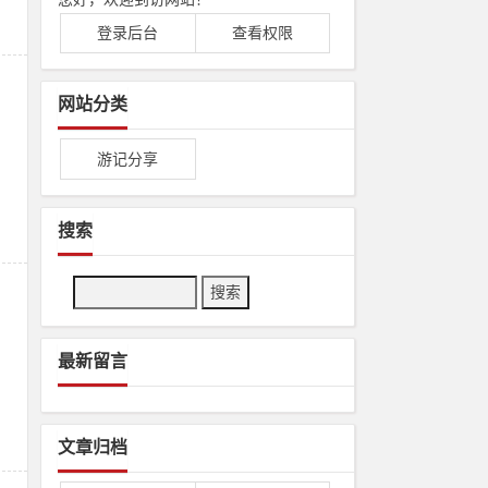
登录后台
查看权限
网站分类
。
游记分享
搜索
Search
最新留言
文章归档