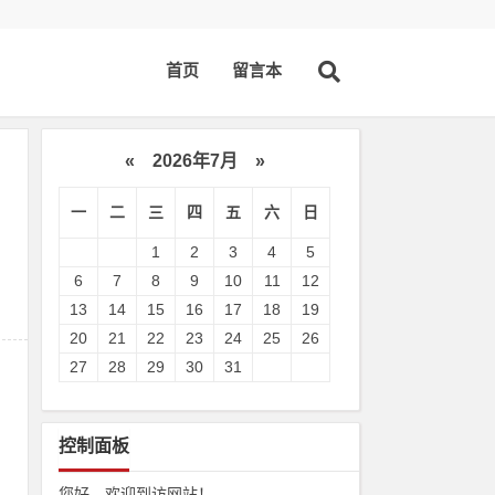
首页
留言本
«
2026年7月
»
一
二
三
四
五
六
日
1
2
3
4
5
6
7
8
9
10
11
12
13
14
15
16
17
18
19
20
21
22
23
24
25
26
27
28
29
30
31
控制面板
您好，欢迎到访网站！