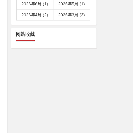
2026年6月 (1)
2026年5月 (1)
2026年4月 (2)
2026年3月 (3)
网站收藏