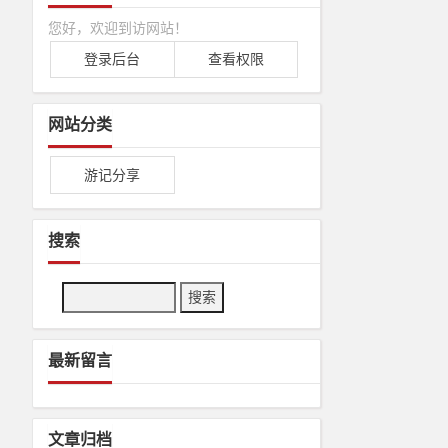
您好，欢迎到访网站！
登录后台
查看权限
网站分类
游记分享
搜索
Search
最新留言
文章归档