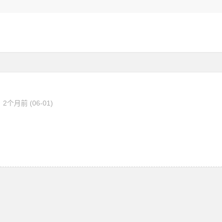
2个月前 (06-01)