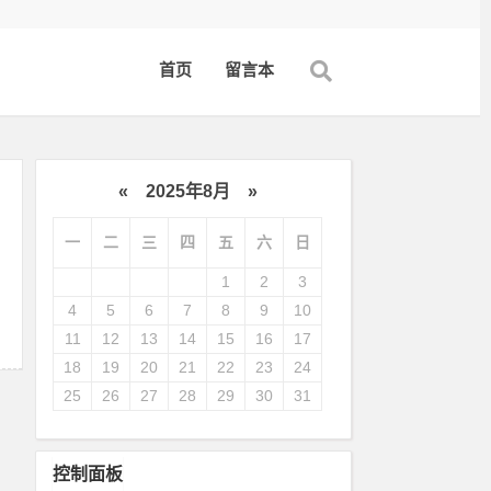
首页
留言本
«
2025年8月
»
一
二
三
四
五
六
日
1
2
3
4
5
6
7
8
9
10
11
12
13
14
15
16
17
18
19
20
21
22
23
24
25
26
27
28
29
30
31
控制面板