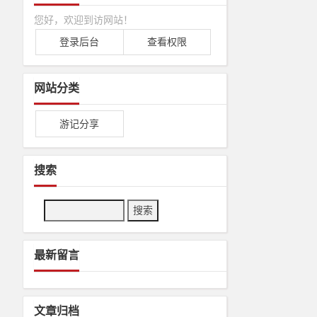
您好，欢迎到访网站！
登录后台
查看权限
网站分类
游记分享
搜索
Search
最新留言
文章归档