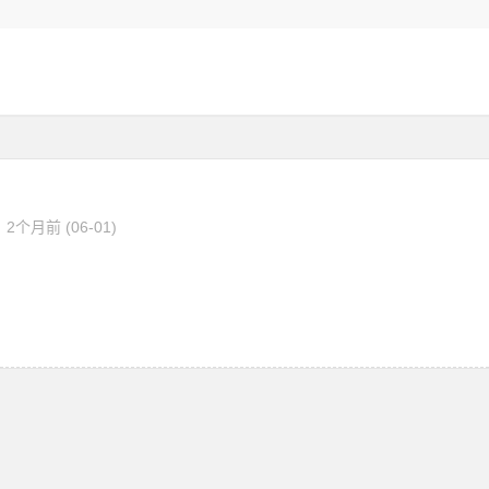
2个月前 (06-01)